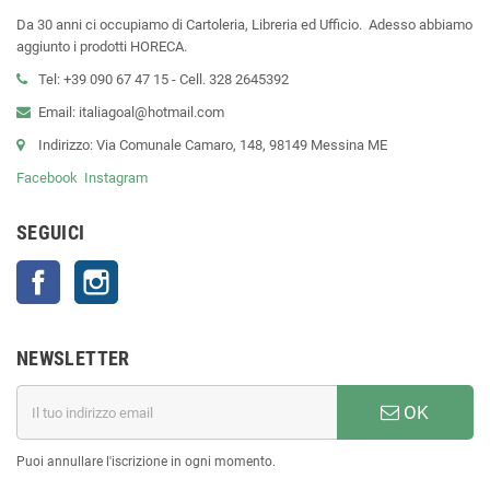
Da 30 anni ci occupiamo di Cartoleria, Libreria ed Ufficio. Adesso abbiamo
aggiunto i prodotti HORECA.
Tel: +39 090 67 47 15 - Cell. 328 2645392
Email: italiagoal@hotmail.com
Indirizzo: Via Comunale Camaro, 148, 98149 Messina ME
Facebook
Instagram
SEGUICI
Facebook
Instagram
NEWSLETTER
OK
Puoi annullare l'iscrizione in ogni momento.