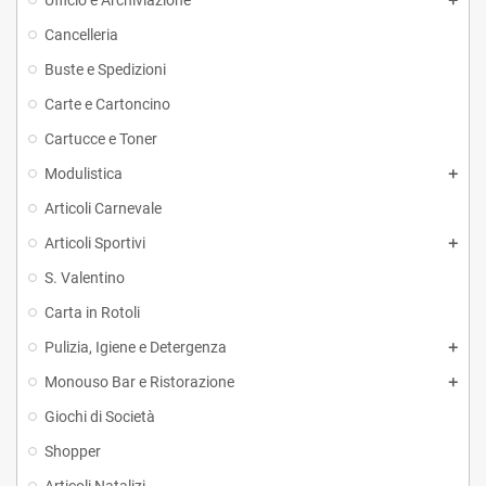
Ufficio e Archiviazione
Cancelleria
Buste e Spedizioni
Carte e Cartoncino
Cartucce e Toner
Modulistica
Articoli Carnevale
Articoli Sportivi
S. Valentino
Carta in Rotoli
Pulizia, Igiene e Detergenza
Monouso Bar e Ristorazione
Giochi di Società
Shopper