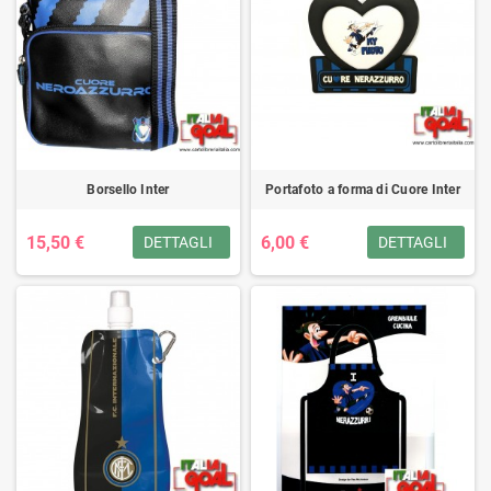
Borsello Inter
Portafoto a forma di Cuore Inter
15,50 €
6,00 €
DETTAGLI
DETTAGLI