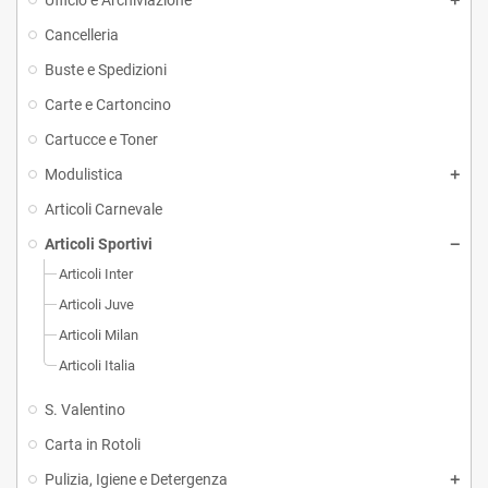
Ufficio e Archiviazione
Cancelleria
Buste e Spedizioni
Carte e Cartoncino
Cartucce e Toner
Modulistica
Articoli Carnevale
Articoli Sportivi
Articoli Inter
Articoli Juve
Articoli Milan
Articoli Italia
S. Valentino
Carta in Rotoli
Pulizia, Igiene e Detergenza