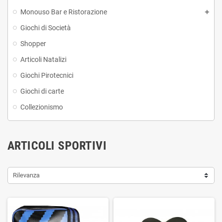
Monouso Bar e Ristorazione
Giochi di Società
Shopper
Articoli Natalizi
Giochi Pirotecnici
Giochi di carte
Collezionismo
ARTICOLI SPORTIVI
Rilevanza