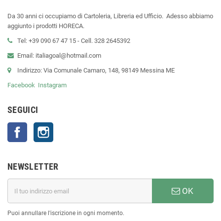
Da 30 anni ci occupiamo di Cartoleria, Libreria ed Ufficio. Adesso abbiamo
aggiunto i prodotti HORECA.
Tel: +39 090 67 47 15 - Cell. 328 2645392
Email: italiagoal@hotmail.com
Indirizzo: Via Comunale Camaro, 148, 98149 Messina ME
Facebook
Instagram
SEGUICI
Facebook
Instagram
NEWSLETTER
OK
Puoi annullare l'iscrizione in ogni momento.