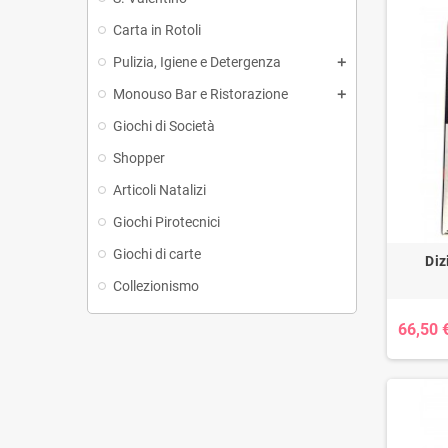
Carta in Rotoli
Pulizia, Igiene e Detergenza
Monouso Bar e Ristorazione
Giochi di Società
Shopper
Articoli Natalizi
Giochi Pirotecnici
Giochi di carte
Diz
Collezionismo
66,50 