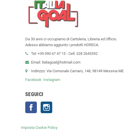
Da 30 anni ci occupiamo di Cartoleria, Libreria ed Ufficio.
Adesso abbiamo aggiunto i prodotti HORECA.
Tel: +39 090 67 47 15 - Cell. 328 2645392
Email: italiagoal@hotmail.com
Indirizzo: Via Comunale Camaro, 148, 98149 Messina ME
Facebook
Instagram
SEGUICI
Facebook
Instagram
Imposta Cookie Policy