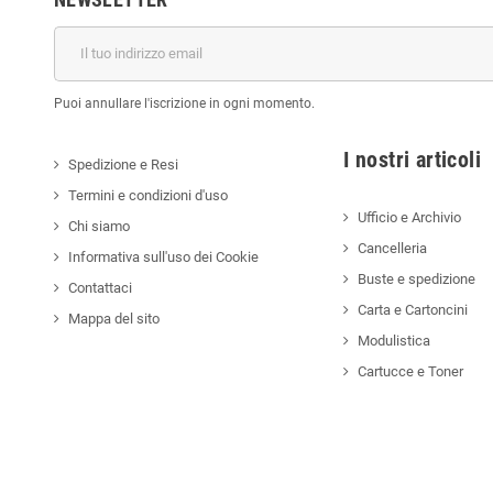
Puoi annullare l'iscrizione in ogni momento.
I nostri a
Spedizione e Resi
Termini e condizioni d'uso
Ufficio e Archivio
Chi siamo
Cancelleria
Informativa sull'uso dei Cookie
Buste e spedizione
Contattaci
Carta e Cartoncini
Mappa del sito
Modulistica
Cartucce e Toner