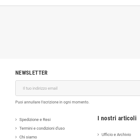
NEWSLETTER
Puoi annullare l'iscrizione in ogni momento.
I nostri a
Spedizione e Resi
Termini e condizioni d'uso
Ufficio e Archivio
Chi siamo