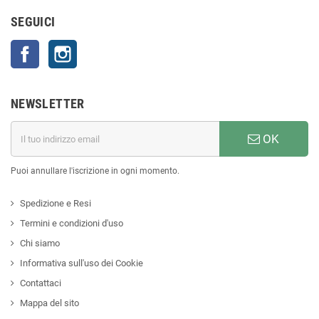
SEGUICI
Facebook
Instagram
NEWSLETTER
OK
Puoi annullare l'iscrizione in ogni momento.
Spedizione e Resi
Termini e condizioni d'uso
Chi siamo
Informativa sull'uso dei Cookie
Contattaci
Mappa del sito