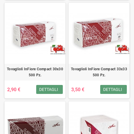
Tovaglioli InFiore Compact 30x30
Tovaglioli InFiore Compact 33x33
500 Pz.
500 Pz.
2,90 €
3,50 €
DETTAGLI
DETTAGLI