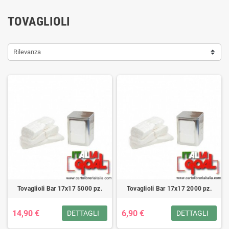
TOVAGLIOLI
Rilevanza
Tovaglioli Bar 17x17 5000 pz.
Tovaglioli Bar 17x17 2000 pz.
14,90 €
6,90 €
DETTAGLI
DETTAGLI