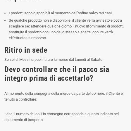
I prodotti sono disponibili al momento dell'ordine salvo rari casi.
Se qualche prodotto non è disponibile, il cliente verrà avvisato e potrà
scegliere se: attendere qualche giorno il nuovo rifornimento di prodotti,
sostituire il prodotto con uno dello stesso a scelta, oppure verrà
effettuato un rimborso.
Ritiro in sede
Se sei di Messina puoi ritirare la merce dal Lunedì al Sabato.
Devo controllare che il pacco sia
integro prima di accettarlo?
Al momento della consegna della merce da parte del corriere, il Cliente è
tenuto a controllare:
• che il numero dei colli in consegna corrisponda a quanto indicato nel
documento di trasporto;