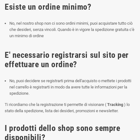
Esiste un ordine minimo?
No, nel nostro shop non ci sono ordini minimi, puoi acquistare tutto ciò
che desideri, senza vincoli. Quando è in vigore la spedizione gratuita c'è
un minimo di ordine
E' necessario registrarsi sul sito per
effettuare un ordine?
No, puoi decidere se registrarti prima dell'acquisto o mettete i prodotti
nel carrello è registrarti in modo da avere tutte le informazioni per la
spedizione.
Ti ricordiamo che la registrazione ti permette di visionare (
Tracking
) lo
stato della spedizione, lista dei desideri, promozioni e newsletter.
I prodotti dello shop sono sempre
disponibili?