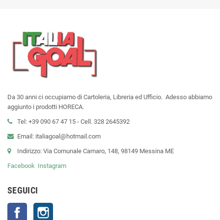
Da 30 anni ci occupiamo di Cartoleria, Libreria ed Ufficio. Adesso abbiamo
aggiunto i prodotti HORECA.
Tel: +39 090 67 47 15 - Cell. 328 2645392
Email: italiagoal@hotmail.com
Indirizzo: Via Comunale Camaro, 148, 98149 Messina ME
Facebook
Instagram
SEGUICI
Facebook
Instagram