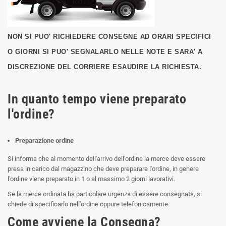
NON SI PUO' RICHIEDERE CONSEGNE AD ORARI SPECIFICI
O GIORNI SI PUO' SEGNALARLO NELLE NOTE E SARA' A
DISCREZIONE DEL CORRIERE ESAUDIRE LA RICHIESTA.
In quanto tempo viene preparato
l'ordine?
Preparazione ordine
Si informa che al momento dell'arrivo dell'ordine la merce deve essere
presa in carico dal magazzino che deve preparare l'ordine, in genere
l'ordine viene preparato in 1 o al massimo 2 giorni lavorativi.
Se la merce ordinata ha particolare urgenza di essere consegnata, si
chiede di specificarlo nell'ordine oppure telefonicamente.
Come avviene la Consegna?