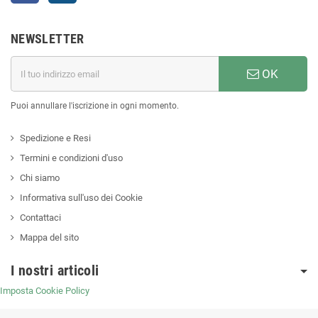
NEWSLETTER
OK
Puoi annullare l'iscrizione in ogni momento.
Spedizione e Resi
Termini e condizioni d'uso
Chi siamo
Informativa sull'uso dei Cookie
Contattaci
Mappa del sito
I nostri articoli
Imposta Cookie Policy