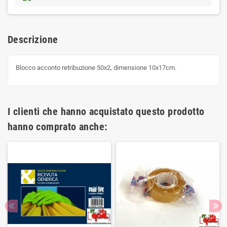
Descrizione
Blocco acconto retribuzione 50x2, dimensione 10x17cm.
I clienti che hanno acquistato questo prodotto
hanno comprato anche: