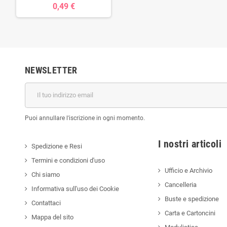
0,49 €
NEWSLETTER
Puoi annullare l'iscrizione in ogni momento.
I nostri a
Spedizione e Resi
Termini e condizioni d'uso
Ufficio e Archivio
Chi siamo
Cancelleria
Informativa sull'uso dei Cookie
Buste e spedizione
Contattaci
Carta e Cartoncini
Mappa del sito