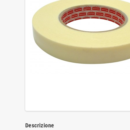
Descrizione