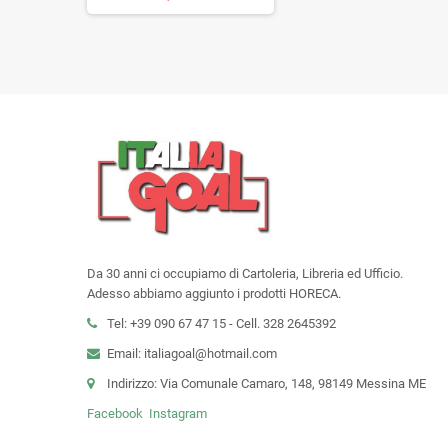
€
Da 30 anni ci occupiamo di Cartoleria, Libreria ed Ufficio.
Adesso abbiamo aggiunto i prodotti HORECA.
Tel: +39 090 67 47 15 - Cell. 328 2645392
Email: italiagoal@hotmail.com
Indirizzo: Via Comunale Camaro, 148, 98149 Messina ME
Facebook
Instagram