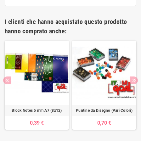
I clienti che hanno acquistato questo prodotto
hanno comprato anche:
Block Notes 5 mm A7 (8x12)
Puntine da Disegno (Vari Colori)
0,39 €
0,70 €