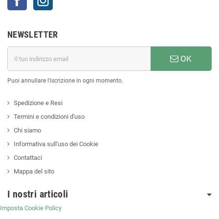
NEWSLETTER
OK
Puoi annullare l'iscrizione in ogni momento.
Spedizione e Resi
Termini e condizioni d'uso
Chi siamo
Informativa sull'uso dei Cookie
Contattaci
Mappa del sito
I nostri articoli
Imposta Cookie Policy