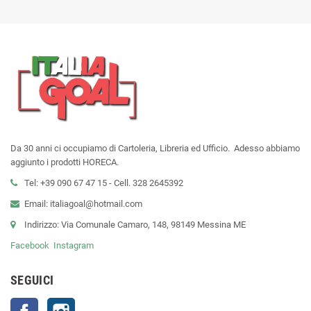
Da 30 anni ci occupiamo di Cartoleria, Libreria ed Ufficio. Adesso abbiamo
aggiunto i prodotti HORECA.
Tel: +39 090 67 47 15 - Cell. 328 2645392
Email: italiagoal@hotmail.com
Indirizzo: Via Comunale Camaro, 148, 98149 Messina ME
Facebook
Instagram
SEGUICI
Facebook
Instagram