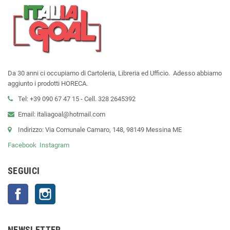
Da 30 anni ci occupiamo di Cartoleria, Libreria ed Ufficio. Adesso abbiamo
aggiunto i prodotti HORECA.
Tel: +39 090 67 47 15 - Cell. 328 2645392
Email: italiagoal@hotmail.com
Indirizzo: Via Comunale Camaro, 148, 98149 Messina ME
Facebook
Instagram
SEGUICI
Facebook
Instagram
NEWSLETTER