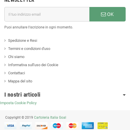
OK
Puoi annullare l'iscrizione in ogni momento.
Spedizione e Resi
Termini e condizioni d'uso
Chi siamo
Informativa sull'uso dei Cookie
Contattaci
Mappa del sito
I nostri articoli
Imposta Cookie Policy
Copyright © 2019
Cartoleria Italia Goal