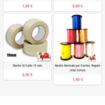
1,89 €
0,80 €
Nastro di Carta 19 mm
Nastro Normale per Confez. Regalo
(Vari Colori)
0,90 €
1,90 €