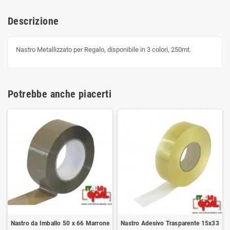
Descrizione
Nastro Metallizzato per Regalo, disponibile in 3 colori, 250mt.
Potrebbe anche piacerti
Nastro da Imballo 50 x 66 Marrone
Nastro Adesivo Trasparente 15x33