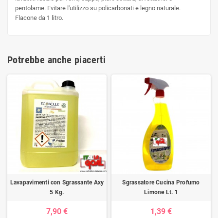
pentolame. Evitare l'utilizzo su policarbonati e legno naturale.
Flacone da 1 litro.
Potrebbe anche piacerti
Lavapavimenti con Sgrassante Axy
Sgrassatore Cucina Profumo
5 Kg.
Limone Lt. 1
7,90 €
1,39 €