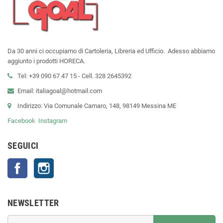
Da 30 anni ci occupiamo di Cartoleria, Libreria ed Ufficio. Adesso abbiamo
aggiunto i prodotti HORECA.
Tel: +39 090 67 47 15 - Cell. 328 2645392
Email: italiagoal@hotmail.com
Indirizzo: Via Comunale Camaro, 148, 98149 Messina ME
Facebook
Instagram
SEGUICI
Facebook
Instagram
NEWSLETTER