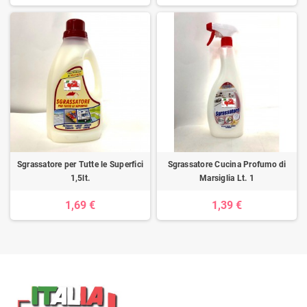
Sgrassatore per Tutte le Superfici
Sgrassatore Cucina Profumo di
1,5lt.
Marsiglia Lt. 1
1,69 €
1,39 €