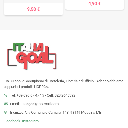
4,90 €
9,90 €
Da 30 anni ci occupiamo di Cartoleria, Libreria ed Ufficio. Adesso abbiamo
aggiunto i prodotti HORECA.
Tel: +39 090 67 47 15 - Cell. 328 2645392
Email: italiagoal@hotmail.com
Indirizzo: Via Comunale Camaro, 148, 98149 Messina ME
Facebook
Instagram