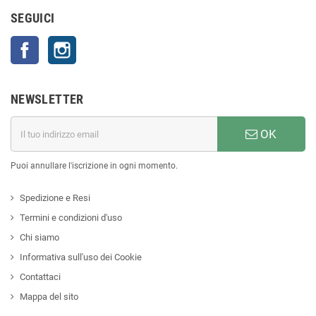
SEGUICI
Facebook
Instagram
NEWSLETTER
OK
Puoi annullare l'iscrizione in ogni momento.
Spedizione e Resi
Termini e condizioni d'uso
Chi siamo
Informativa sull'uso dei Cookie
Contattaci
Mappa del sito