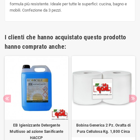
formula più resistente. Ideale per tutte le superfici: cucina, bagno e
mobili. Confezione da 3 pezzi.
I clienti che hanno acquistato questo prodotto
hanno comprato anche:
EB Igienizzante Detergente
Bobina Generica 2 Pz. Ovatta di
Multiuso ad azione Sanificante
Pura Cellulosa Kg. 1,800 Circa
HACCP