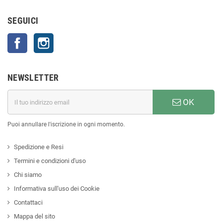
SEGUICI
Facebook
Instagram
NEWSLETTER
OK
Puoi annullare l'iscrizione in ogni momento.
Spedizione e Resi
Termini e condizioni d'uso
Chi siamo
Informativa sull'uso dei Cookie
Contattaci
Mappa del sito