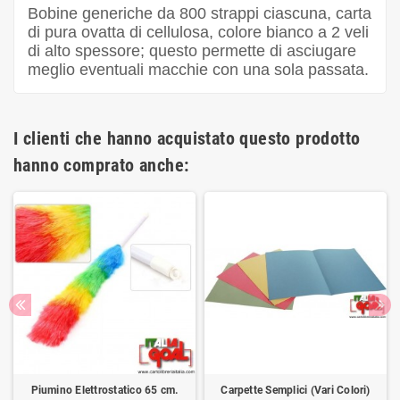
Bobine generiche da 800 strappi ciascuna, carta
di pura ovatta di cellulosa, colore bianco a 2 veli
di alto spessore; questo permette di asciugare
meglio eventuali macchie con una sola passata.
I clienti che hanno acquistato questo prodotto
hanno comprato anche:
Piumino Elettrostatico 65 cm.
Carpette Semplici (Vari Colori)