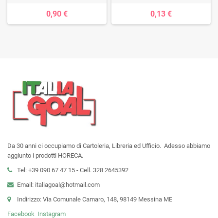
0,90 €
0,13 €
Da 30 anni ci occupiamo di Cartoleria, Libreria ed Ufficio. Adesso abbiamo
aggiunto i prodotti HORECA.
Tel: +39 090 67 47 15 - Cell. 328 2645392
Email: italiagoal@hotmail.com
Indirizzo: Via Comunale Camaro, 148, 98149 Messina ME
Facebook
Instagram