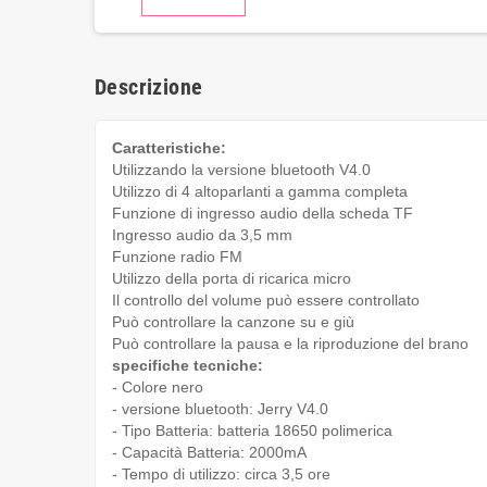
Descrizione
Caratteristiche:
Utilizzando la versione bluetooth V4.0
Utilizzo di 4 altoparlanti a gamma completa
Funzione di ingresso audio della scheda TF
Ingresso audio da 3,5 mm
Funzione radio FM
Utilizzo della porta di ricarica micro
Il controllo del volume può essere controllato
Può controllare la canzone su e giù
Può controllare la pausa e la riproduzione del brano
specifiche tecniche:
- Colore nero
- versione bluetooth: Jerry V4.0
- Tipo Batteria: batteria 18650 polimerica
- Capacità Batteria: 2000mA
- Tempo di utilizzo: circa 3,5 ore