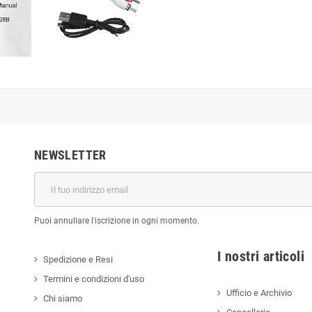
NEWSLETTER
Puoi annullare l'iscrizione in ogni momento.
I nostri a
Spedizione e Resi
Termini e condizioni d'uso
Ufficio e Archivio
Chi siamo