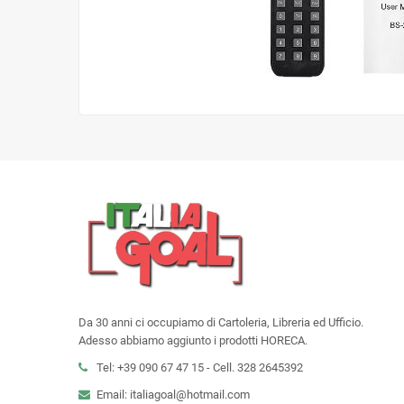
Da 30 anni ci occupiamo di Cartoleria, Libreria ed Ufficio.
Adesso abbiamo aggiunto i prodotti HORECA.
Tel: +39 090 67 47 15 - Cell. 328 2645392
Email: italiagoal@hotmail.com