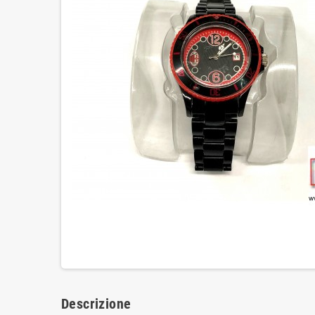
Descrizione