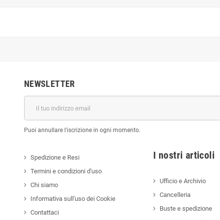
NEWSLETTER
Puoi annullare l'iscrizione in ogni momento.
I nostri a
Spedizione e Resi
Termini e condizioni d'uso
Ufficio e Archivio
Chi siamo
Cancelleria
Informativa sull'uso dei Cookie
Buste e spedizione
Contattaci