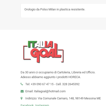
Orologio da Polso Milan in plastica resistente.
Da 30 anni ci occupiamo di Cartoleria, Libreria ed Ufficio.
Adesso abbiamo aggiunto i prodotti HORECA.
Tel: +39 090 67 47 15 - Cell. 328 2645392
Email: italiagoal@hotmail.com
Indirizzo: Via Comunale Camaro, 148, 98149 Messina ME
Facebook
Instagram