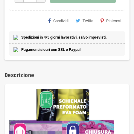
Condividi
Twitta
Pinterest
Spedizioni in 4/5 giorni lavorativi, salvo imprevisti.
Pagamenti sicuri con SSL e Paypal
Descrizione