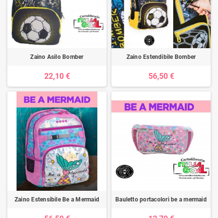
Zaino Asilo Bomber
Zaino Estendibile Bomber
22,10 €
56,50 €
Zaino Estensibile Be a Mermaid
Bauletto portacolori be a mermaid