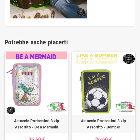
Potrebbe anche piacerti
Astuccio Portacolori 3 zip
Astuccio Portacolori 3 zip
Assortito - Be a Mermaid
Assortito - Bomber
26,60 €
26,60 €