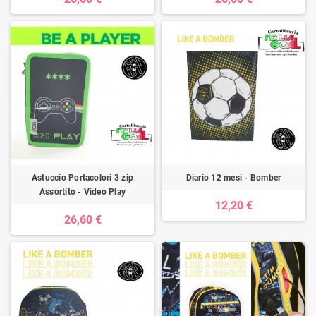
Astuccio Portacolori 3 zip
Diario 12 mesi - Bomber
Assortito - Video Play
12,20 €
26,60 €