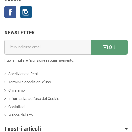
Facebook
Instagram
NEWSLETTER
OK
Puoi annullare l'iscrizione in ogni momento.
Spedizione e Resi
Termini e condizioni d'uso
Chi siamo
Informativa sull'uso dei Cookie
Contattaci
Mappa del sito
I nostri articoli