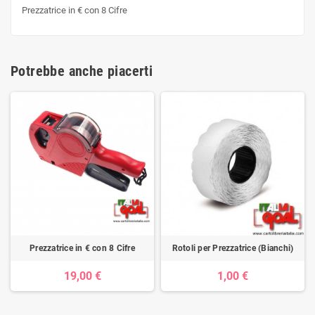
Prezzatrice in € con 8 Cifre
Potrebbe anche piacerti
Prezzatrice in € con 8 Cifre
Rotoli per Prezzatrice (Bianchi)
19,00 €
1,00 €