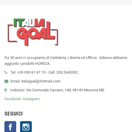
Da 30 anni ci occupiamo di Cartoleria, Libreria ed Ufficio. Adesso abbiamo
aggiunto i prodotti HORECA.
Tel: +39 090 67 47 15 - Cell. 328 2645392
Email: italiagoal@hotmail.com
Indirizzo: Via Comunale Camaro, 148, 98149 Messina ME
Facebook
Instagram
SEGUICI
Facebook
Instagram