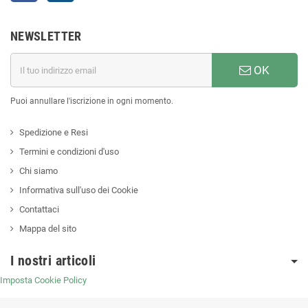
NEWSLETTER
OK
Puoi annullare l'iscrizione in ogni momento.
Spedizione e Resi
Termini e condizioni d'uso
Chi siamo
Informativa sull'uso dei Cookie
Contattaci
Mappa del sito
I nostri articoli
Imposta Cookie Policy