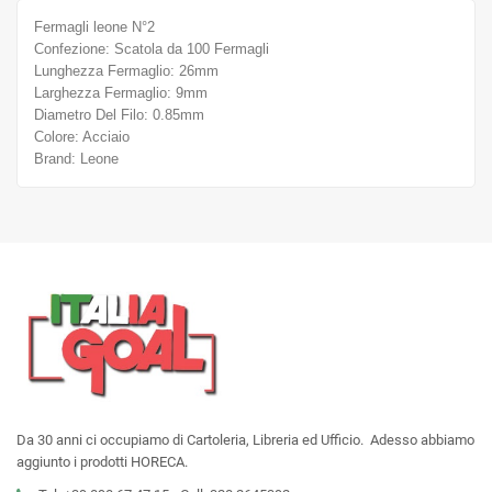
Fermagli leone N°2
Confezione: Scatola da 100 Fermagli
Lunghezza Fermaglio: 26mm
Larghezza Fermaglio: 9mm
Diametro Del Filo: 0.85mm
Colore: Acciaio
Brand: Leone
Da 30 anni ci occupiamo di Cartoleria, Libreria ed Ufficio. Adesso abbiamo
aggiunto i prodotti HORECA.