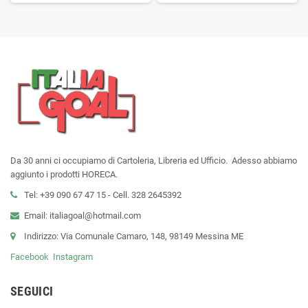
Da 30 anni ci occupiamo di Cartoleria, Libreria ed Ufficio. Adesso abbiamo
aggiunto i prodotti HORECA.
Tel: +39 090 67 47 15 - Cell. 328 2645392
Email: italiagoal@hotmail.com
Indirizzo: Via Comunale Camaro, 148, 98149 Messina ME
Facebook
Instagram
SEGUICI