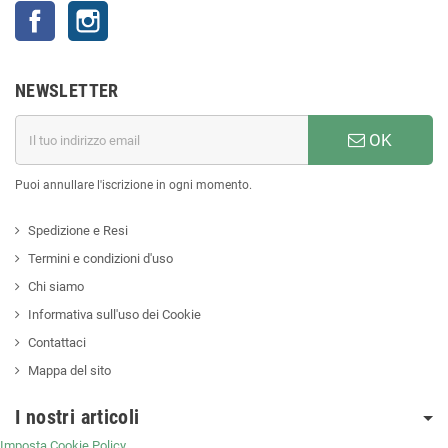
Facebook
Instagram
NEWSLETTER
OK
Puoi annullare l'iscrizione in ogni momento.
Spedizione e Resi
Termini e condizioni d'uso
Chi siamo
Informativa sull'uso dei Cookie
Contattaci
Mappa del sito
I nostri articoli
Imposta Cookie Policy