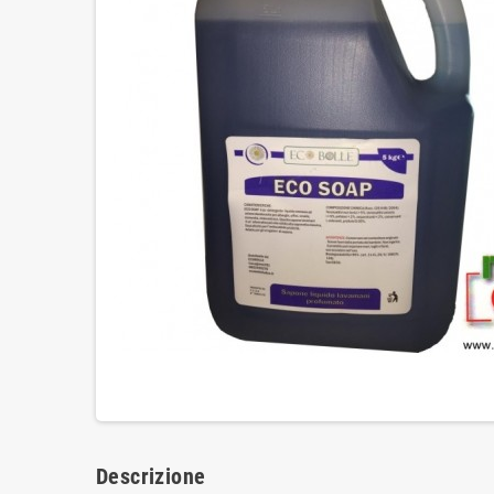
Descrizione