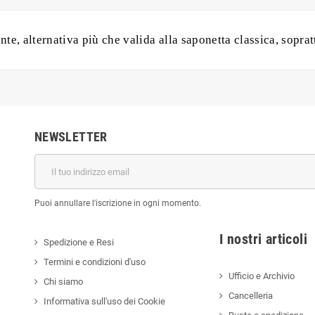
, alternativa più che valida alla saponetta classica, soprattu
NEWSLETTER
Puoi annullare l'iscrizione in ogni momento.
I nostri a
Spedizione e Resi
Termini e condizioni d'uso
Ufficio e Archivio
Chi siamo
Cancelleria
Informativa sull'uso dei Cookie