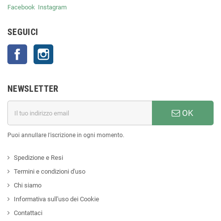
Facebook
Instagram
SEGUICI
Facebook
Instagram
NEWSLETTER
OK
Puoi annullare l'iscrizione in ogni momento.
Spedizione e Resi
Termini e condizioni d'uso
Chi siamo
Informativa sull'uso dei Cookie
Contattaci