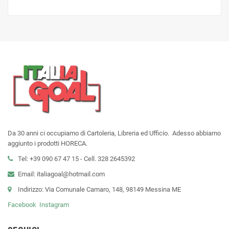
Da 30 anni ci occupiamo di Cartoleria, Libreria ed Ufficio. Adesso abbiamo
aggiunto i prodotti HORECA.
Tel: +39 090 67 47 15 - Cell. 328 2645392
Email: italiagoal@hotmail.com
Indirizzo: Via Comunale Camaro, 148, 98149 Messina ME
Facebook
Instagram