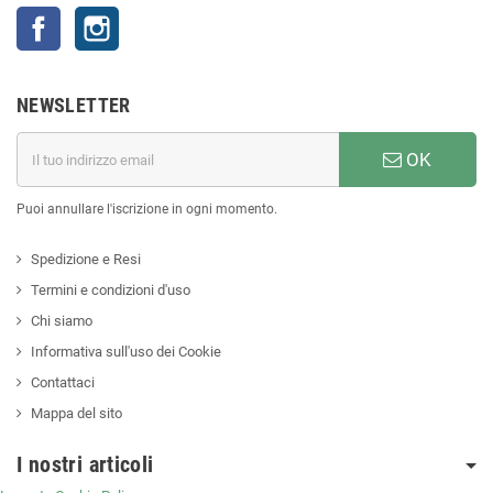
Facebook
Instagram
NEWSLETTER
OK
Puoi annullare l'iscrizione in ogni momento.
Spedizione e Resi
Termini e condizioni d'uso
Chi siamo
Informativa sull'uso dei Cookie
Contattaci
Mappa del sito
I nostri articoli