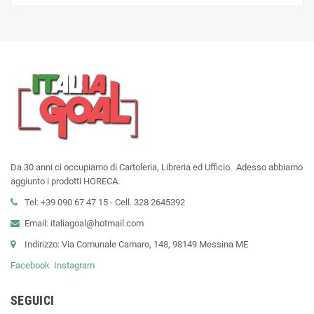
Da 30 anni ci occupiamo di Cartoleria, Libreria ed Ufficio. Adesso abbiamo
aggiunto i prodotti HORECA.
Tel: +39 090 67 47 15 - Cell. 328 2645392
Email: italiagoal@hotmail.com
Indirizzo: Via Comunale Camaro, 148, 98149 Messina ME
Facebook
Instagram
SEGUICI