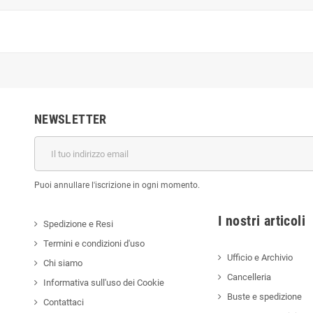
NEWSLETTER
Puoi annullare l'iscrizione in ogni momento.
I nostri a
Spedizione e Resi
Termini e condizioni d'uso
Ufficio e Archivio
Chi siamo
Cancelleria
Informativa sull'uso dei Cookie
Buste e spedizione
Contattaci