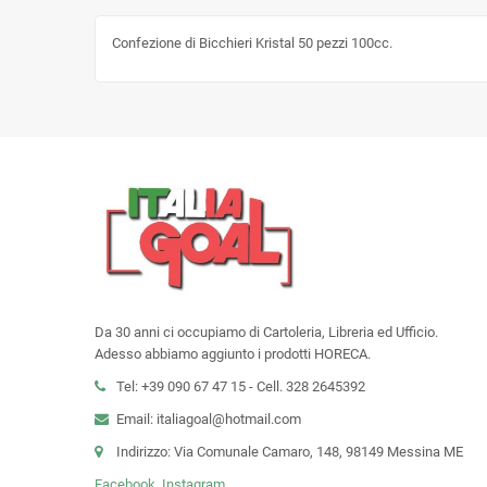
Confezione di Bicchieri Kristal 50 pezzi 100cc.
Da 30 anni ci occupiamo di Cartoleria, Libreria ed Ufficio.
Adesso abbiamo aggiunto i prodotti HORECA.
Tel: +39 090 67 47 15 - Cell. 328 2645392
Email: italiagoal@hotmail.com
Indirizzo: Via Comunale Camaro, 148, 98149 Messina ME
Facebook
Instagram