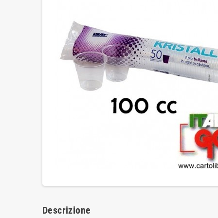
Descrizione