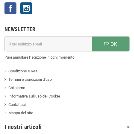
Facebook
Instagram
NEWSLETTER
OK
Puoi annullare l'iscrizione in ogni momento.
Spedizione e Resi
Termini e condizioni d'uso
Chi siamo
Informativa sull'uso dei Cookie
Contattaci
Mappa del sito
I nostri articoli