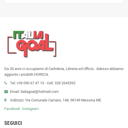
Da 30 anni ci occupiamo di Cartoleria, Libreria ed Ufficio. Adesso abbiamo
aggiunto i prodotti HORECA.
Tel: +39 090 67 47 15 - Cell. 328 2645392
Email: italiagoal@hotmail.com
Indirizzo: Via Comunale Camaro, 148, 98149 Messina ME
Facebook
Instagram
SEGUICI