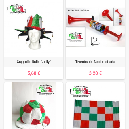
Cappello Italia "Jolly"
Tromba da Stadio ad aria
5,60 €
3,20 €