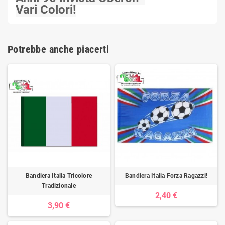
Vari Colori!
Potrebbe anche piacerti
Bandiera Italia Tricolore
Bandiera Italia Forza Ragazzi!
Tradizionale
2,40 €
3,90 €