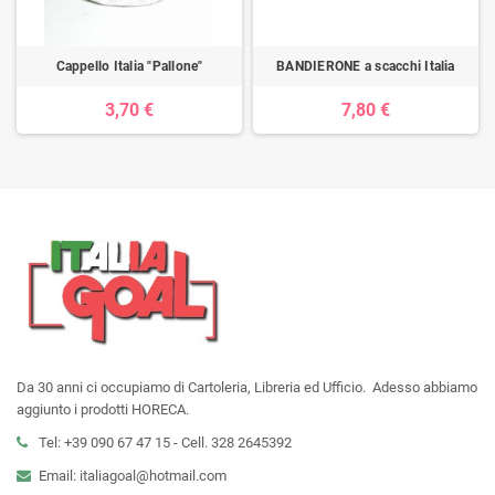
Cappello Italia "Pallone"
BANDIERONE a scacchi Italia
3,70 €
7,80 €
Da 30 anni ci occupiamo di Cartoleria, Libreria ed Ufficio. Adesso abbiamo
aggiunto i prodotti HORECA.
Tel: +39 090 67 47 15 - Cell. 328 2645392
Email: italiagoal@hotmail.com