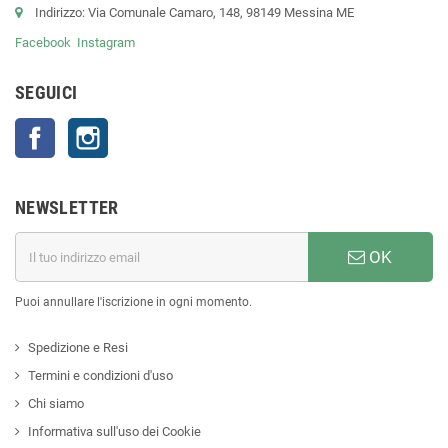
Indirizzo: Via Comunale Camaro, 148, 98149 Messina ME
Facebook
Instagram
SEGUICI
Facebook
Instagram
NEWSLETTER
OK
Puoi annullare l'iscrizione in ogni momento.
Spedizione e Resi
Termini e condizioni d'uso
Chi siamo
Informativa sull'uso dei Cookie