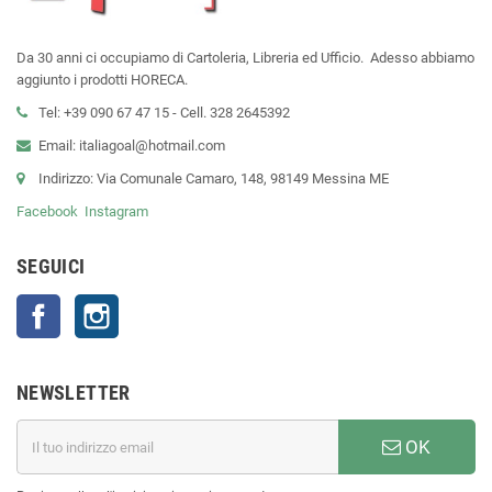
Da 30 anni ci occupiamo di Cartoleria, Libreria ed Ufficio. Adesso abbiamo
aggiunto i prodotti HORECA.
Tel: +39 090 67 47 15 - Cell. 328 2645392
Email: italiagoal@hotmail.com
Indirizzo: Via Comunale Camaro, 148, 98149 Messina ME
Facebook
Instagram
SEGUICI
Facebook
Instagram
NEWSLETTER
OK