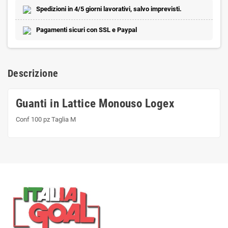
Spedizioni in 4/5 giorni lavorativi, salvo imprevisti.
Pagamenti sicuri con SSL e Paypal
Descrizione
Guanti in Lattice Monouso Logex
Conf 100 pz Taglia M