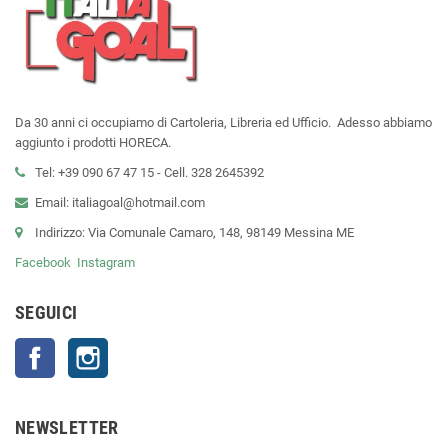
Da 30 anni ci occupiamo di Cartoleria, Libreria ed Ufficio. Adesso abbiamo
aggiunto i prodotti HORECA.
Tel: +39 090 67 47 15 - Cell. 328 2645392
Email: italiagoal@hotmail.com
Indirizzo: Via Comunale Camaro, 148, 98149 Messina ME
Facebook
Instagram
SEGUICI
Facebook
Instagram
NEWSLETTER