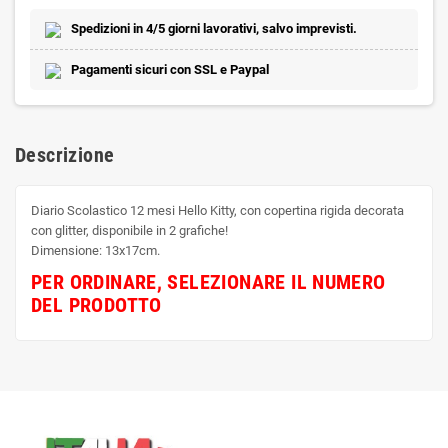
Spedizioni in 4/5 giorni lavorativi, salvo imprevisti.
Pagamenti sicuri con SSL e Paypal
Descrizione
Diario Scolastico 12 mesi Hello Kitty, con copertina rigida decorata
con glitter, disponibile in 2 grafiche!
Dimensione: 13x17cm.
PER ORDINARE, SELEZIONARE IL NUMERO
DEL PRODOTTO