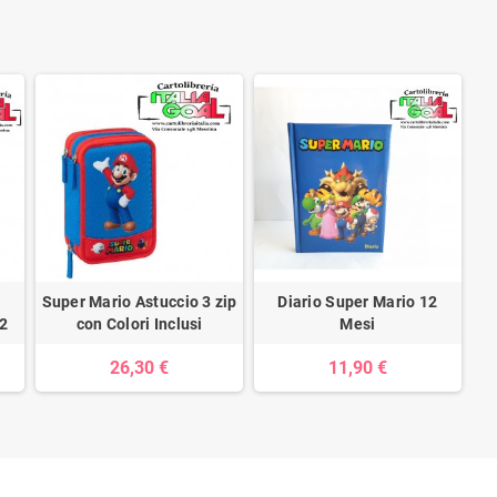
Super Mario Astuccio 3 zip
Diario Super Mario 12
2
con Colori Inclusi
Mesi
26,30 €
11,90 €