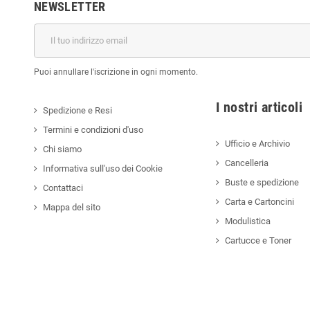
NEWSLETTER
Puoi annullare l'iscrizione in ogni momento.
I nostri a
Spedizione e Resi
Termini e condizioni d'uso
Ufficio e Archivio
Chi siamo
Cancelleria
Informativa sull'uso dei Cookie
Buste e spedizione
Contattaci
Carta e Cartoncini
Mappa del sito
Modulistica
Cartucce e Toner