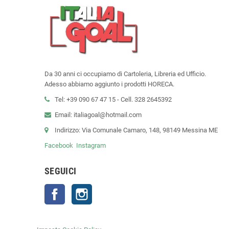
Da 30 anni ci occupiamo di Cartoleria, Libreria ed Ufficio.
Adesso abbiamo aggiunto i prodotti HORECA.
Tel: +39 090 67 47 15 - Cell. 328 2645392
Email: italiagoal@hotmail.com
Indirizzo: Via Comunale Camaro, 148, 98149 Messina ME
Facebook
Instagram
SEGUICI
Facebook
Instagram