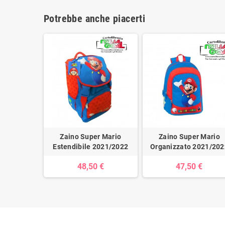
Potrebbe anche piacerti
Zaino Super Mario
Zaino Super Mario
Estendibile 2021/2022
Organizzato 2021/202
48,50 €
47,50 €