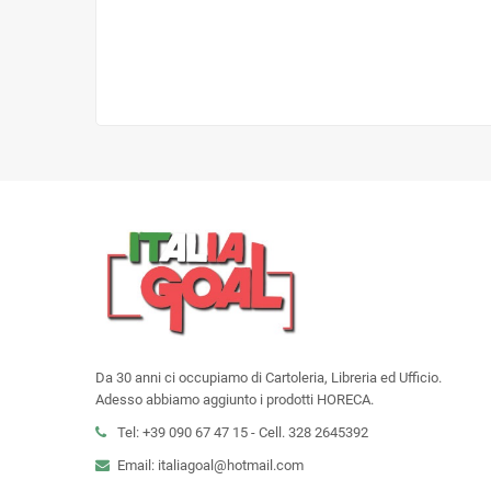
Da 30 anni ci occupiamo di Cartoleria, Libreria ed Ufficio.
Adesso abbiamo aggiunto i prodotti HORECA.
Tel: +39 090 67 47 15 - Cell. 328 2645392
Email: italiagoal@hotmail.com