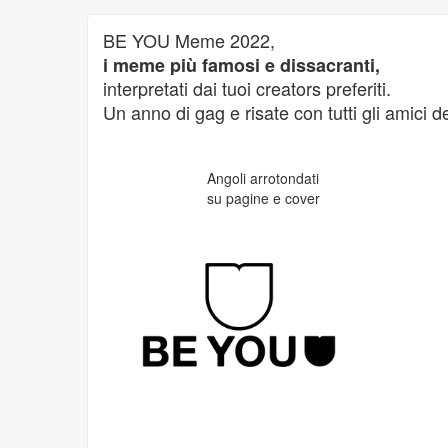
BE YOU Meme 2022,
i meme più famosi e dissacranti,
interpretati dai tuoi creators preferiti.
Un anno di gag e risate con tutti gli amici
Angoli arrotondati
su pagine e cover