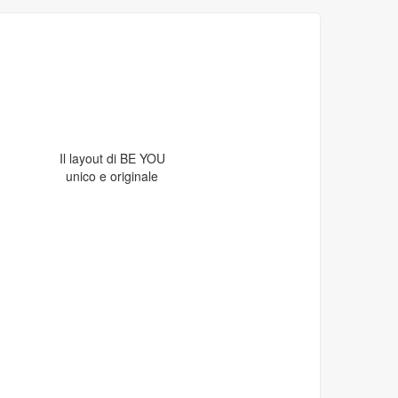
Il layout di BE YOU
unico e originale