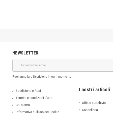
NEWSLETTER
Puoi annullare l'iscrizione in ogni momento.
I nostri a
Spedizione e Resi
Termini e condizioni d'uso
Ufficio e Archivio
Chi siamo
Cancelleria
Informativa sull'uso dei Cookie