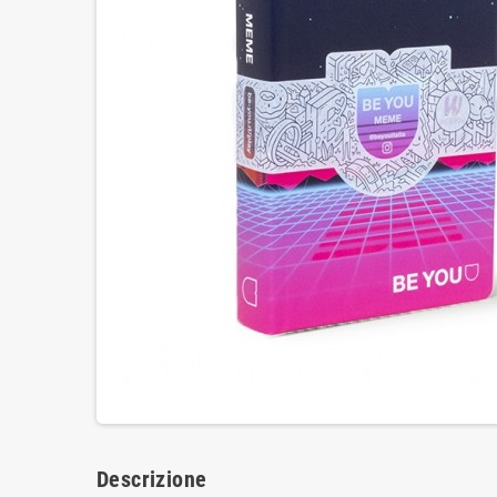
Descrizione