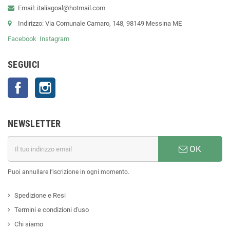
Email: italiagoal@hotmail.com
Indirizzo: Via Comunale Camaro, 148, 98149 Messina ME
Facebook
Instagram
SEGUICI
Facebook
Instagram
NEWSLETTER
OK
Puoi annullare l'iscrizione in ogni momento.
Spedizione e Resi
Termini e condizioni d'uso
Chi siamo