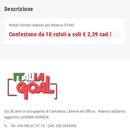
Descrizione
Rotoli Termici Adesivi per Bilance 57x40.
Confezione da 10 rotoli a soli € 2,39 cad.!
Da 30 anni ci occupiamo di Cartoleria, Libreria ed Ufficio. Adesso abbiamo
aggiunto i prodotti HORECA.
Tel: +39 090 67 47 15 - Cell. 328 2645392