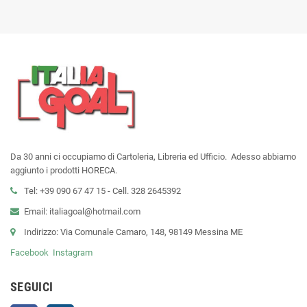
Da 30 anni ci occupiamo di Cartoleria, Libreria ed Ufficio. Adesso abbiamo
aggiunto i prodotti HORECA.
Tel: +39 090 67 47 15 - Cell. 328 2645392
Email: italiagoal@hotmail.com
Indirizzo: Via Comunale Camaro, 148, 98149 Messina ME
Facebook
Instagram
SEGUICI