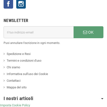
Facebook
Instagram
NEWSLETTER
OK
Puoi annullare l'iscrizione in ogni momento.
Spedizione e Resi
Termini e condizioni d'uso
Chi siamo
Informativa sull'uso dei Cookie
Contattaci
Mappa del sito
I nostri articoli
Imposta Cookie Policy