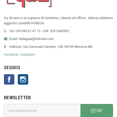
Da 30 anni ci occupiamo di Cartoleria, Libreria ed Ufficio. Adesso abbiamo
aggiunto i prodotti HORECA.
Tel: +39 090 67 47 15 - Cell. 328 2645392
Email: italiagoal@hotmail.com
Indirizzo: Via Comunale Camaro, 148, 98149 Messina ME
Facebook
Instagram
SEGUICI
Facebook
Instagram
NEWSLETTER
OK