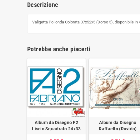
Descrizione
Valigetta Polionda Colorata 37x52x5 (Dorso 5), disponibile in 4 
Potrebbe anche piacerti
Album da Disegno F2
Album da Disegno
Liscio Squadrato 24x33
Raffaello (Ruvido)