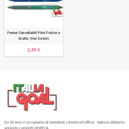
Penne Cancellabili Pilot Frixion a
Scatto (Vari Colori)
2,49 €
Da 30 anni ci occupiamo di Cartoleria, Libreria ed Ufficio. Adesso abbiamo
aggiunto i prodotti HORECA.