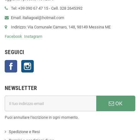
Tel: +39 090 67 47 15 - Cell. 328 2645392
Email: italiagoal@hotmail.com
Indirizzo: Via Comunale Camaro, 148, 98149 Messina ME
Facebook
Instagram
SEGUICI
Facebook
Instagram
NEWSLETTER
OK
Puoi annullare l'iscrizione in ogni momento.
Spedizione e Resi