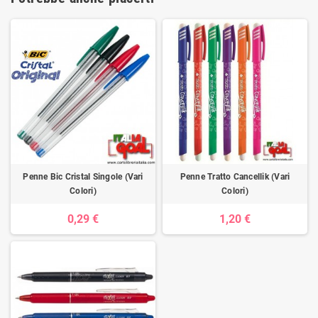
Penne Bic Cristal Singole (Vari
Penne Tratto Cancellik (Vari
Colori)
Colori)
0,29 €
1,20 €