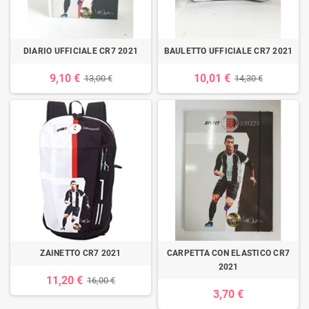
DIARIO UFFICIALE CR7 2021
BAULETTO UFFICIALE CR7 2021
9,10 €
10,01 €
13,00 €
14,30 €
ZAINETTO CR7 2021
CARPETTA CON ELASTICO CR7
2021
11,20 €
16,00 €
3,70 €