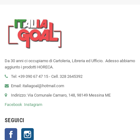
Da 30 anni ci occupiamo di Cartoleria, Libreria ed Ufficio. Adesso abbiamo
aggiunto i prodotti HORECA.
Tel: +39 090 67 47 15 - Cell. 328 2645392
Email: italiagoal@hotmail.com
Indirizzo: Via Comunale Camaro, 148, 98149 Messina ME
Facebook
Instagram
SEGUICI
Facebook
Instagram