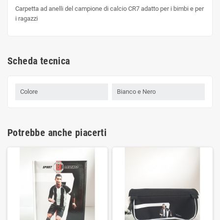
Carpetta ad anelli del campione di calcio CR7 adatto per i bimbi e per
i ragazzi
Scheda tecnica
Colore
Bianco e Nero
Potrebbe anche piacerti