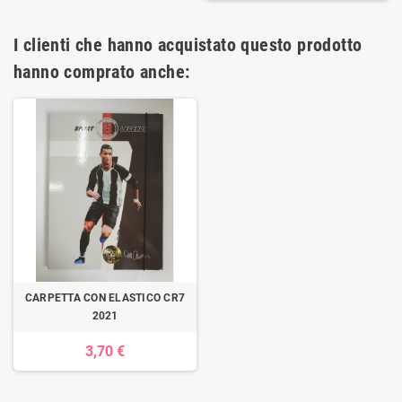
I clienti che hanno acquistato questo prodotto
hanno comprato anche:
CARPETTA CON ELASTICO CR7
2021
3,70 €