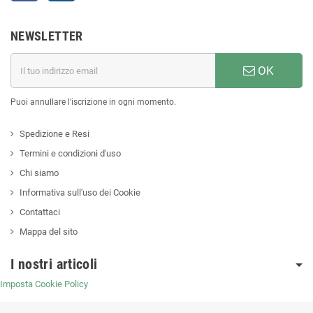
NEWSLETTER
OK
Puoi annullare l'iscrizione in ogni momento.
Spedizione e Resi
Termini e condizioni d'uso
Chi siamo
Informativa sull'uso dei Cookie
Contattaci
Mappa del sito
I nostri articoli
Imposta Cookie Policy