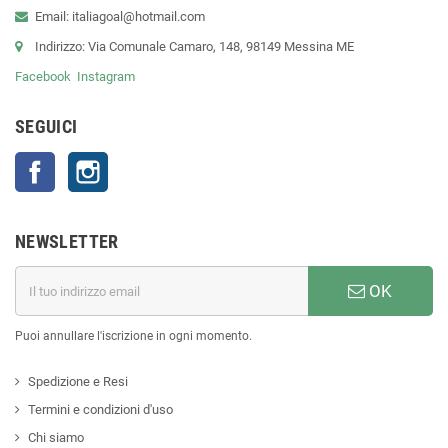
Email: italiagoal@hotmail.com
Indirizzo: Via Comunale Camaro, 148, 98149 Messina ME
Facebook
Instagram
SEGUICI
Facebook
Instagram
NEWSLETTER
OK
Puoi annullare l'iscrizione in ogni momento.
Spedizione e Resi
Termini e condizioni d'uso
Chi siamo