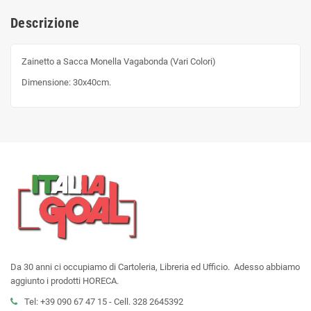
Descrizione
Zainetto a Sacca Monella Vagabonda (Vari Colori)
Dimensione: 30x40cm.
Da 30 anni ci occupiamo di Cartoleria, Libreria ed Ufficio. Adesso abbiamo
aggiunto i prodotti HORECA.
Tel: +39 090 67 47 15 - Cell. 328 2645392