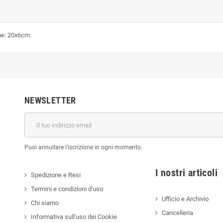
one: 20x6cm.
NEWSLETTER
Puoi annullare l'iscrizione in ogni momento.
I nostri a
Spedizione e Resi
Termini e condizioni d'uso
Ufficio e Archivio
Chi siamo
Cancelleria
Informativa sull'uso dei Cookie