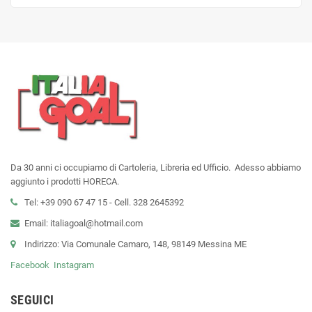
Da 30 anni ci occupiamo di Cartoleria, Libreria ed Ufficio. Adesso abbiamo
aggiunto i prodotti HORECA.
Tel: +39 090 67 47 15 - Cell. 328 2645392
Email: italiagoal@hotmail.com
Indirizzo: Via Comunale Camaro, 148, 98149 Messina ME
Facebook
Instagram
SEGUICI