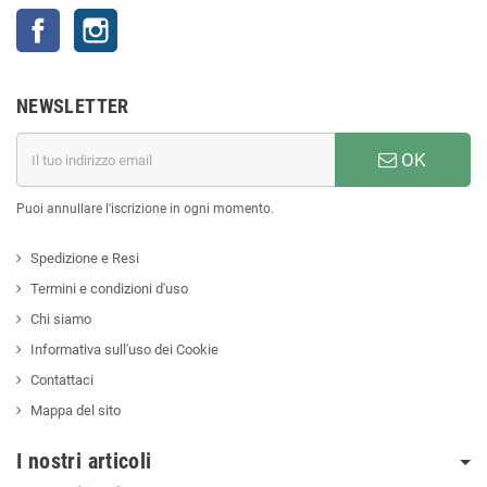
Facebook
Instagram
NEWSLETTER
OK
Puoi annullare l'iscrizione in ogni momento.
Spedizione e Resi
Termini e condizioni d'uso
Chi siamo
Informativa sull'uso dei Cookie
Contattaci
Mappa del sito
I nostri articoli