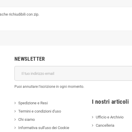
che richiudibili con zip.
NEWSLETTER
Puoi annullare l'iscrizione in ogni momento.
I nostri a
Spedizione e Resi
Termini e condizioni d'uso
Ufficio e Archivio
Chi siamo
Cancelleria
Informativa sull'uso dei Cookie