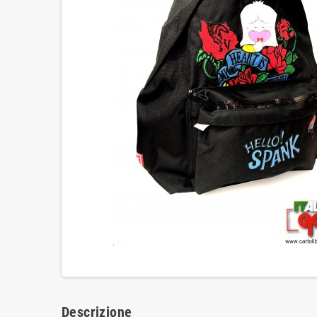
Descrizione