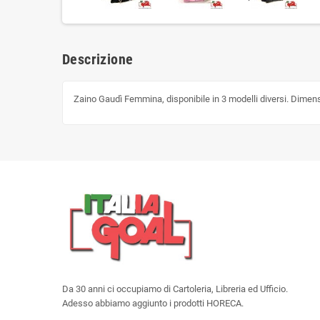
Descrizione
Zaino Gaudì Femmina, disponibile in 3 modelli diversi. Dime
Da 30 anni ci occupiamo di Cartoleria, Libreria ed Ufficio.
Adesso abbiamo aggiunto i prodotti HORECA.