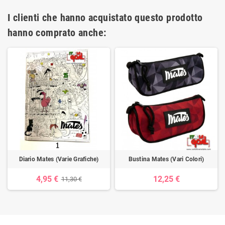
I clienti che hanno acquistato questo prodotto
hanno comprato anche:
Diario Mates (Varie Grafiche)
Bustina Mates (Vari Colori)
4,95 €
12,25 €
11,30 €