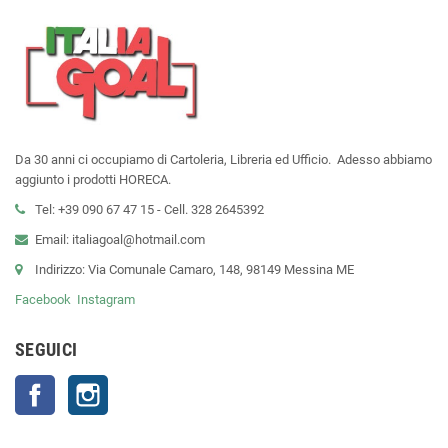
Da 30 anni ci occupiamo di Cartoleria, Libreria ed Ufficio. Adesso abbiamo
aggiunto i prodotti HORECA.
Tel: +39 090 67 47 15 - Cell. 328 2645392
Email: italiagoal@hotmail.com
Indirizzo: Via Comunale Camaro, 148, 98149 Messina ME
Facebook
Instagram
SEGUICI
Facebook
Instagram