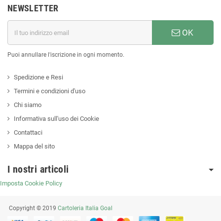
NEWSLETTER
OK
Puoi annullare l'iscrizione in ogni momento.
Spedizione e Resi
Termini e condizioni d'uso
Chi siamo
Informativa sull'uso dei Cookie
Contattaci
Mappa del sito
I nostri articoli
Imposta Cookie Policy
Copyright © 2019
Cartoleria Italia Goal