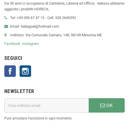
Da 30 anni ci occupiamo di Cartoleria, Libreria ed Ufficio. Adesso abbiamo
aggiunto i prodotti HORECA.
Tel: +39 090 67 47 15 - Cell. 328 2645392
Email: italiagoal@hotmail.com
Indirizzo: Via Comunale Camaro, 148, 98149 Messina ME
Facebook
Instagram
SEGUICI
Facebook
Instagram
NEWSLETTER
OK
Puoi annullare l'iscrizione in ogni momento.