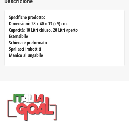
Descrizione
Specifiche prodotto:
Dimensioni: 28 x 40 x 13 (+9) cm.
Capacità: 18 Litri chiuso, 28 Litri aperto
Estensibile
Schienale preformato
Spallacci imbottiti
Manico allungabile