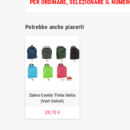
PER ORDINARE, SELEZIONARE IL NUME
Potrebbe anche piacerti
Zaino Comix Tinta Unita
(Vari Colori)
28,70 €