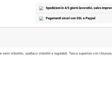
Spedizioni in 4/5 giorni lavorativi, salvo imprevi
Pagamenti sicuri con SSL e Paypal
semi imbottito, spallacci imbottiti e regolabili. Tasca superiore con chiusura