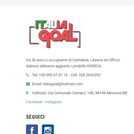
Da 30 anni ci occupiamo di Cartoleria, Libreria ed Ufficio.
Adesso abbiamo aggiunto i prodotti HORECA.
Tel: +39 090 67 47 15 - Cell. 328 2645392
Email: italiagoal@hotmail.com
Indirizzo: Via Comunale Camaro, 148, 98149 Messina ME
Facebook
Instagram
SEGUICI
Facebook
Instagram