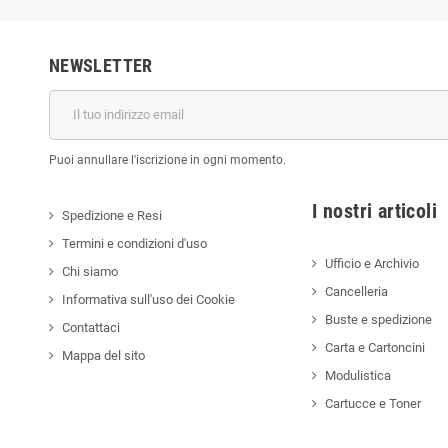
NEWSLETTER
Puoi annullare l'iscrizione in ogni momento.
I nostri a
Spedizione e Resi
Termini e condizioni d'uso
Ufficio e Archivio
Chi siamo
Cancelleria
Informativa sull'uso dei Cookie
Buste e spedizione
Contattaci
Carta e Cartoncini
Mappa del sito
Modulistica
Cartucce e Toner