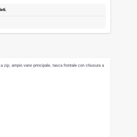
sti.
 a zip, ampio vano principale, tasca frontale con chiusura a